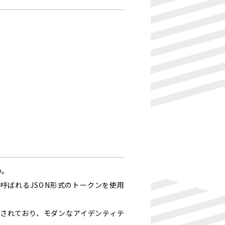
つ。
呼ばれるJSON形式のトークンを使用
用されており、モダンなアイデンティテ