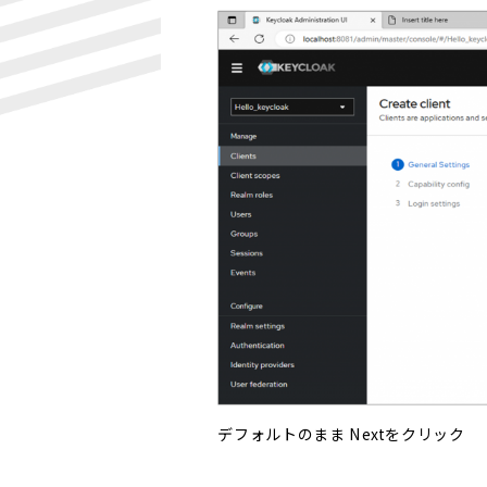
デフォルトのまま Nextをクリック