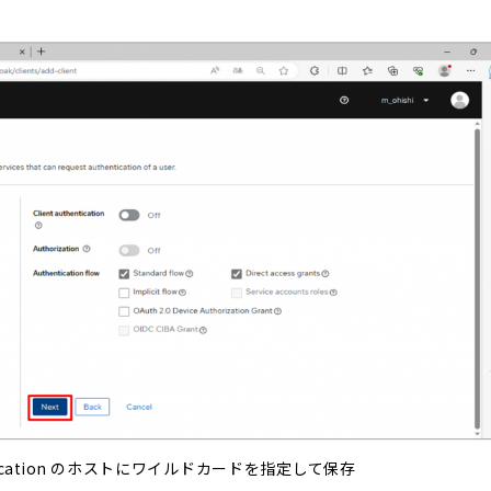
ng Application のホストにワイルドカードを指定して保存