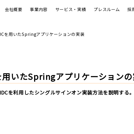
会社概要
事業内容
サービス・実績
プレスルーム
採
とOIDCを用いたSpringアプリケーションの実装
DCを用いたSpringアプリケーション
のOIDCを利用したシングルサインオン実装方法を説明する