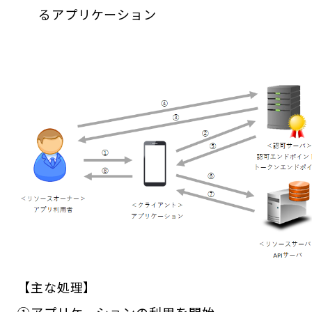
るアプリケーション
【主な処理】
①アプリケーションの利用を開始