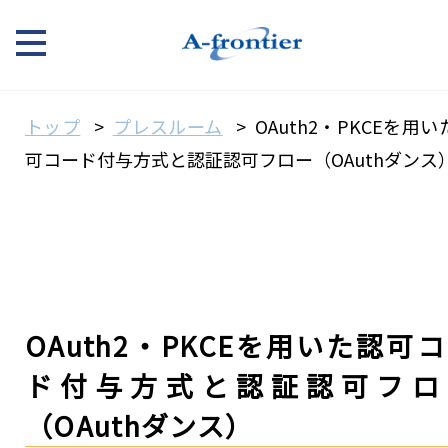
トップ
プレスルーム
OAuth2・PKCEを用い
可コード付与方式と認証認可フロー（OAuthダンス
OAuth2・PKCEを用いた認可
ド付与方式と認証認可フロ
（OAuthダンス）