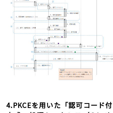
4.PKCEを用いた「認可コード