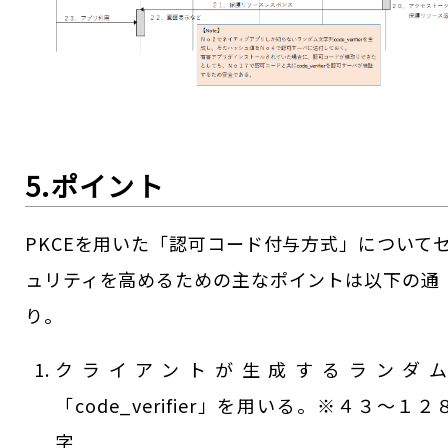
5.ポイント
PKCEを用いた「認可コード付与方式」について
ュリティを高めるための主なポイントは以下の通
り。
クライアントが生成するランダ
「code_verifier」を用いる。※４３～１２
字