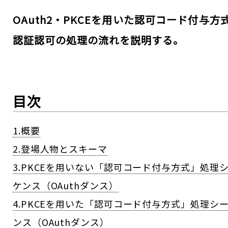
OAuth2・PKCEを用いた認可コード付与方
認証認可の処理の流れを説明する。
目次
1.概要
2.登場人物とスキーマ
3.PKCEを用いない「認可コード付与方式」処理
ケンス（OAuthダンス）
4.PKCEを用いた「認可コード付与方式」処理シ
ンス（OAuthダンス）