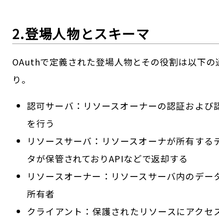
2.登場人物とスキーマ
OAuthで定義された登場人物とその役割は以下の
り。
認可サーバ：リソースオーナーの認証および
を行う
リソースサーバ：リソースオーナが所有する
タが保管されておりAPIなどで返却する
リソースオーナー：リソースサーバ内のデー
所有者
クライアント：保護されたリソースにアクセ