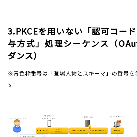
3.PKCEを用いない「認可コー
与方式」処理シーケンス（OAu
ダンス）
※青色枠番号は「登場人物とスキーマ」の番号を
す