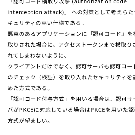
「認可コード横取り攻撃 (authorization code
interception attack)」 への対策として考えら
キュリティの高い仕様である。
悪意のあるアプリケーションに『認可コード』を
取りされた場合に、アクセストークンまで横取り
れてしまわないように、
クライアントだけでなく、認可サーバも認可コー
のチェック（検証）を取り入れたセキュリティを
めた方式である。
「認可コード付与方式」を用いる場合は、認可サ
バがPKCEに対応している場合はPKCEを用いた認
方式が望ましい。