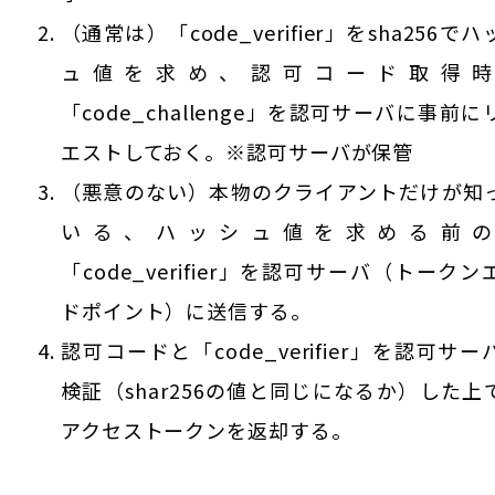
（通常は）「code_verifier」をsha256でハ
ュ値を求め、認可コード取得時
「code_challenge」を認可サーバに事前に
エストしておく。※認可サーバが保管
（悪意のない）本物のクライアントだけが知
いる、ハッシュ値を求める前の
「code_verifier」を認可サーバ（トークン
ドポイント）に送信する。
認可コードと「code_verifier」を認可サー
検証（shar256の値と同じになるか）した上
アクセストークンを返却する。
CONTACT