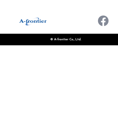
お問い合わせ
© A-frontier Co., Ltd.