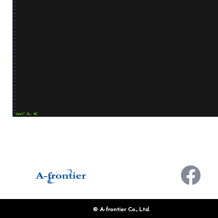
CONTACT
お問い合わせ
© A-frontier Co., Ltd.