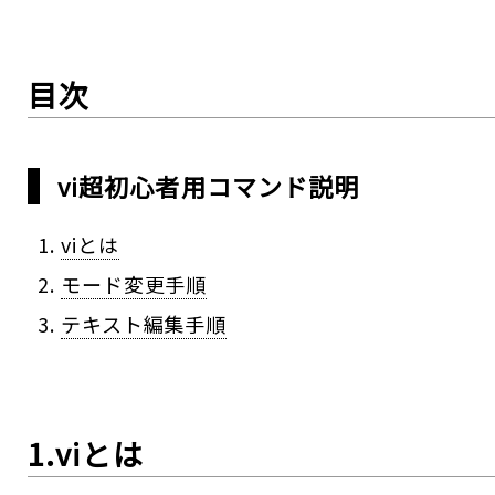
目次
vi超初心者用コマンド説明
viとは
モード変更手順
テキスト編集手順
1.viとは