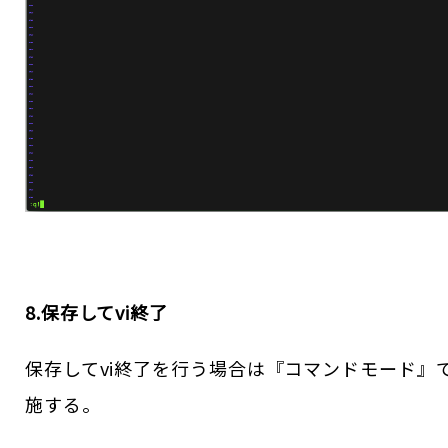
8.保存してvi終了
保存してvi終了を行う場合は『コマンドモード』
施する。