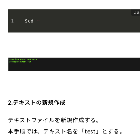
$cd 
~
2.テキストの新規作成
テキストファイルを新規作成する。
本手順では、テキスト名を「test」とする。