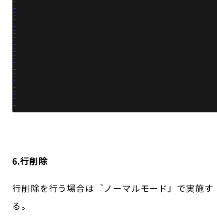
6.行削除
行削除を行う場合は『ノーマルモード』で実施す
る。