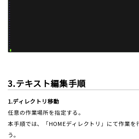
3.テキスト編集手順
1.ディレクトリ移動
任意の作業場所を指定する。
本手順では、「HOMEディレクトリ」にて作業を
う。