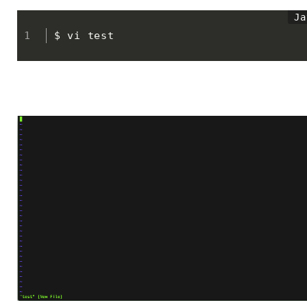
$ vi test