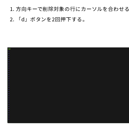
方向キーで削除対象の行にカーソルを合わせ
「d」ボタンを2回押下する。