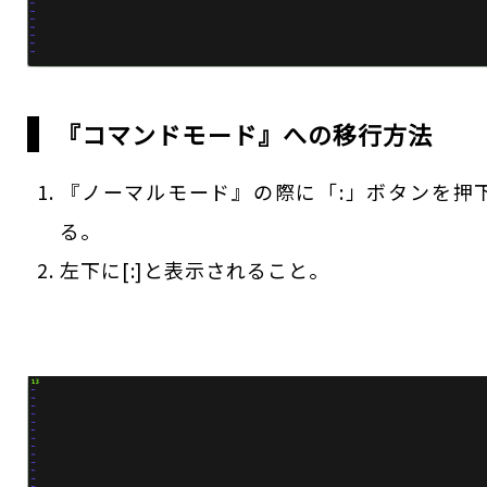
『コマンドモード』への移行方法
『ノーマルモード』の際に「:」ボタンを押
る。
左下に[:]と表示されること。