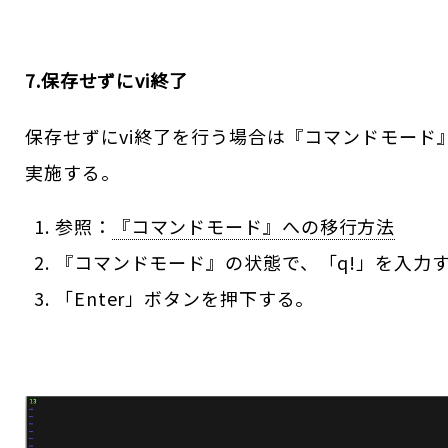
7.保存せずにvi終了
保存せずにvi終了を行う場合は『コマンドモード
実施する。
参照：
『コマンドモード』への移行方法
『コマンドモード』の状態で、「q!」を入力
「Enter」ボタンを押下する。