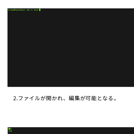
2.ファイルが開かれ、編集が可能となる。