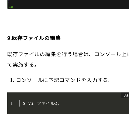
9.既存ファイルの編集
既存ファイルの編集を行う場合は、コンソール上
て実施する。
コンソールに下記コマンドを入力する。
$ vi ファイル名