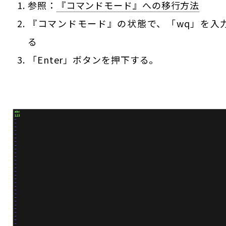
参照：
『コマンドモード』への移行方法
『コマンドモード』の状態で、「wq」を入
る
「Enter」ボタンを押下する。