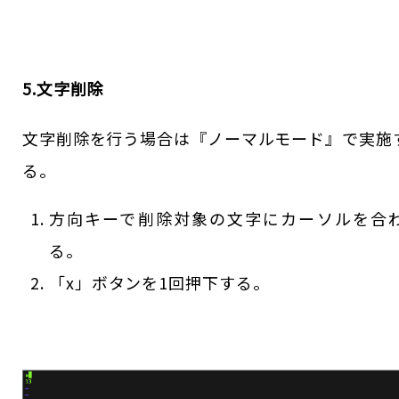
5.文字削除
文字削除を行う場合は『ノーマルモード』で実施
る。
方向キーで削除対象の文字にカーソルを合
る。
「x」ボタンを1回押下する。