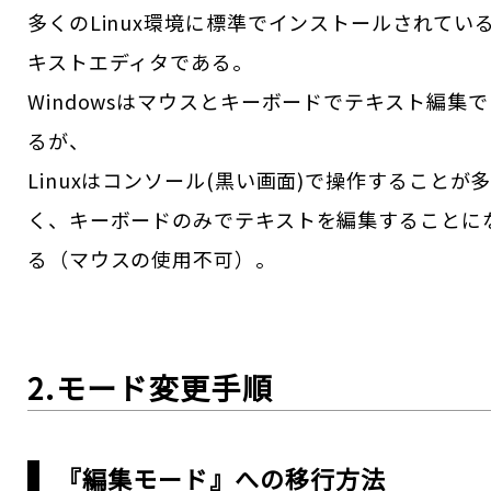
多くのLinux環境に標準でインストールされてい
キストエディタである。
Windowsはマウスとキーボードでテキスト編集で
るが、
Linuxはコンソール(黒い画面)で操作することが
く、キーボードのみでテキストを編集することに
る（マウスの使用不可）。
2.モード変更手順
『編集モード』への移行方法