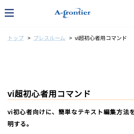
トップ
プレスルーム
vi超初心者用コマンド
vi超初心者用コマンド
vi初心者向けに、簡単なテキスト編集方法
明する。