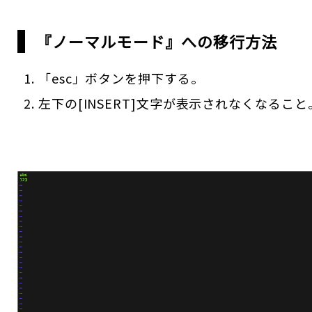
『ノーマルモード』への移行方法
「esc」ボタンを押下する。
左下の[INSERT]文字が表示されなくなること