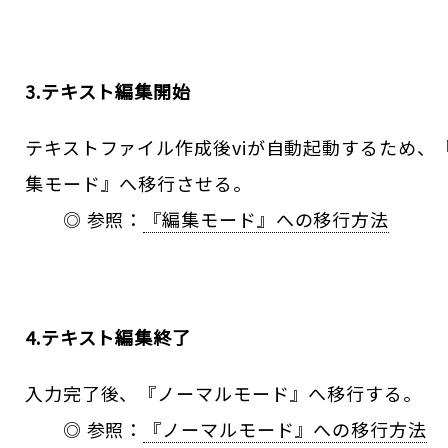
3.テキスト編集開始
テキストファイル作成後viが自動起動するため、
集モード』へ移行させる。
◎ 参照：
『編集モード』への移行方法
4.テキスト編集終了
入力完了後、『ノーマルモード』へ移行する。
◎ 参照：
『ノーマルモード』への移行方法