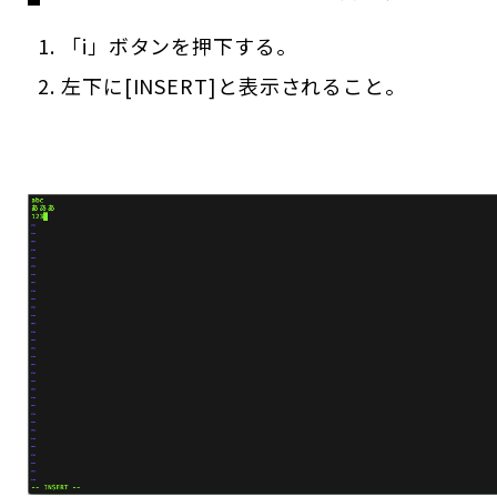
「i」ボタンを押下する。
左下に[INSERT]と表示されること。