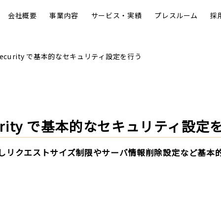
会社概要
事業内容
サービス・実績
プレスルーム
採
d Security で基本的なセキュリティ設定を行う
Security で基本的なセキュリティ設定
ityを使用しリクエストサイズ制限やサーバ情報削除設定など