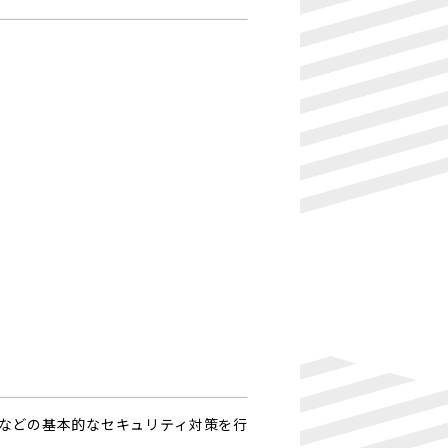
設定などの基本的なセキュリティ対策を行