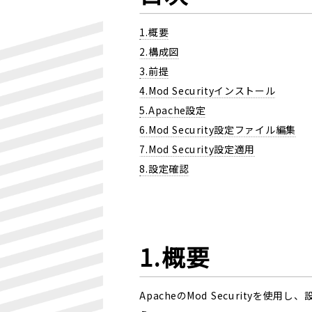
1.概要
2.構成図
3.前提
4.Mod Securityインストール
5.Apache設定
6.Mod Security設定ファイル編集
7.Mod Security設定適用
8.設定確認
1.概要
ApacheのMod Securit