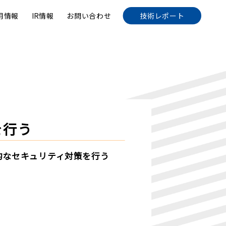
用情報
IR情報
お問い合わせ
技術レポート
を行う
基本的なセキュリティ対策を行う