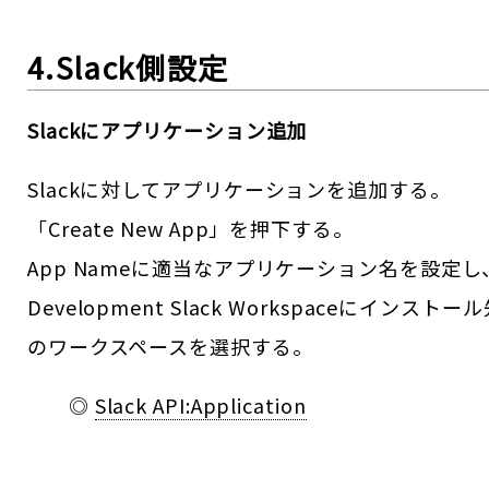
4.Slack側設定
Slackにアプリケーション追加
Slackに対してアプリケーションを追加する。
「Create New App」を押下する。
App Nameに適当なアプリケーション名を設定し
Development Slack Workspaceにインストー
のワークスペースを選択する。
◎
Slack API:Application