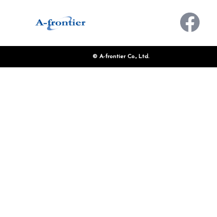
お問い合わせ
© A-frontier Co., Ltd.