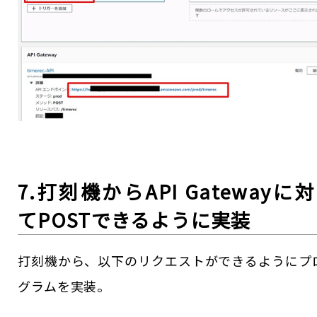
7.打刻機からAPI Gatewayに
てPOSTできるように実装
打刻機から、以下のリクエストができるようにプ
グラムを実装。