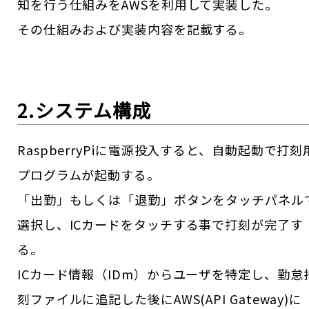
知を行う仕組みをAWSを利用して実装した。
その仕組みおよび実装内容を記載する。
2.システム構成
RaspberryPiに電源投入すると、自動起動で打刻
プログラムが起動する。
「出勤」もしくは「退勤」ボタンをタッチパネル
選択し、ICカードをタッチする事で打刻が完了す
る。
ICカード情報（IDm）からユーザを特定し、勤怠
刻ファイルに追記した後にAWS(API Gateway)に