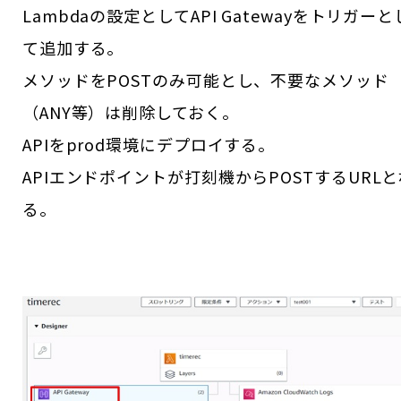
Lambdaの設定としてAPI Gatewayをトリガーと
て追加する。
メソッドをPOSTのみ可能とし、不要なメソッド
（ANY等）は削除しておく。
APIをprod環境にデプロイする。
APIエンドポイントが打刻機からPOSTするURLと
る。