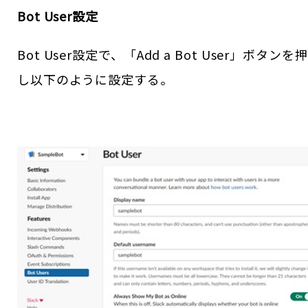
Bot User設定
Bot User設定で、「Add a Bot User」ボタンを
し以下のように設定する。