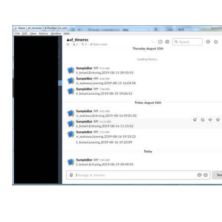
CONTACT