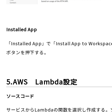
Installed App
「Installed App」で「Install App to Workspa
ボタンを押下する。
5.AWS Lambda設定
ソースコード
サービスからLambdaの関数を選択し作成する。