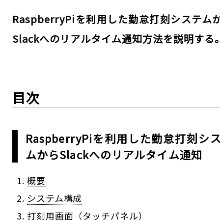
RaspberryPiを利用した勤怠打刻システム
Slackへのリアルタイム通知方法を説明する
目次
RaspberryPiを利用した勤怠打刻シ
ムからSlackへのリアルタイム通知
概要
システム構成
打刻用画面（タッチパネル）