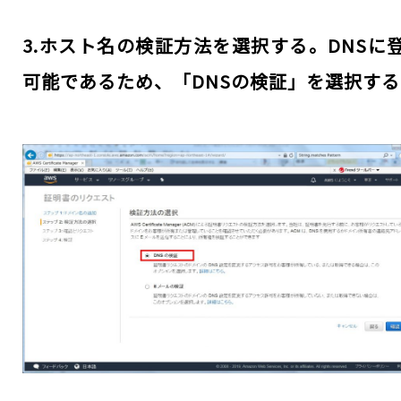
3.ホスト名の検証方法を選択する。DNSに
可能であるため、「DNSの検証」を選択する