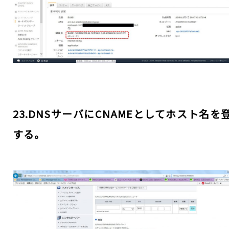
23.DNSサーバにCNAMEとしてホスト名を
する。