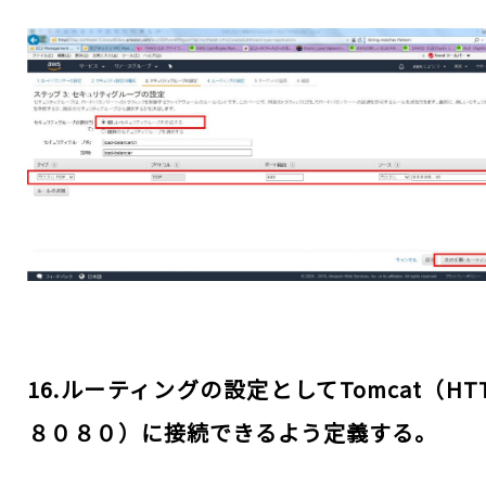
16.ルーティングの設定としてTomcat（HTT
８０８０）に接続できるよう定義する。