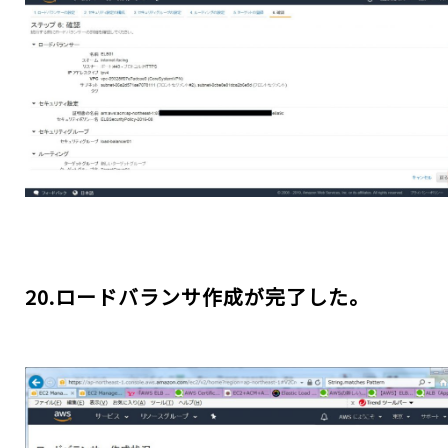
20.ロードバランサ作成が完了した。