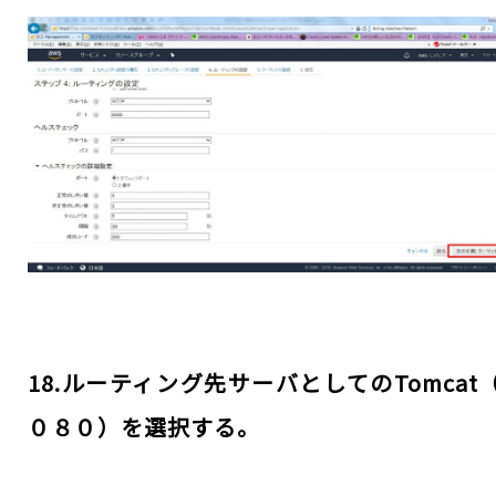
18.ルーティング先サーバとしてのTomcat
０８０）を選択する。