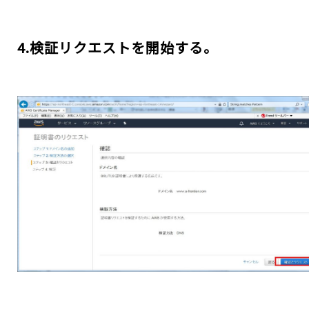
4.検証リクエストを開始する。