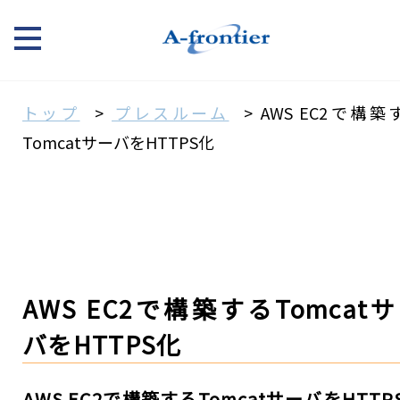
トップ
プレスルーム
AWS EC2で構築
TomcatサーバをHTTPS化
AWS EC2で構築するTomcat
バをHTTPS化
AWS EC2で構築するTomcatサーバをHTTP