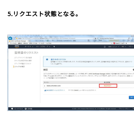
5.リクエスト状態となる。