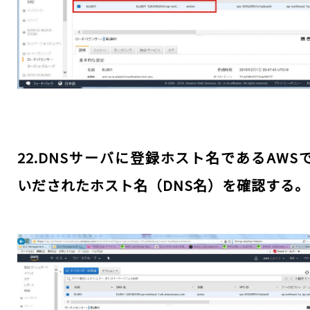
22.DNSサーバに登録ホスト名であるAWS
いだされたホスト名（DNS名）を確認する。