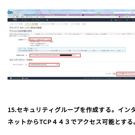
15.セキュリティグループを作成する。イン
ネットからTCP４４３でアクセス可能とする