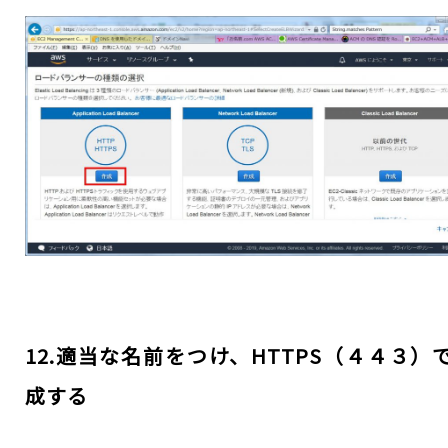
12.適当な名前をつけ、HTTPS（４４３）
成する