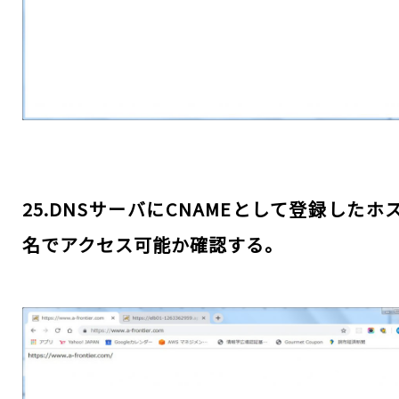
25.DNSサーバにCNAMEとして登録したホ
名でアクセス可能か確認する。