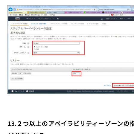
13.２つ以上のアベイラビリティーゾーンの