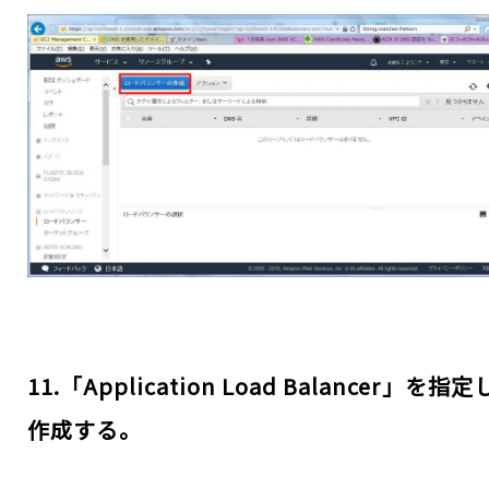
11.「Application Load Balancer」を指
作成する。