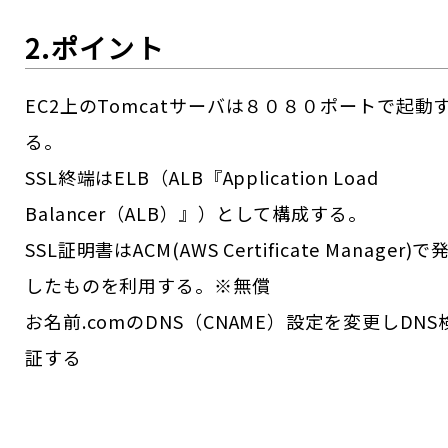
2.ポイント
EC2上のTomcatサーバは８０８０ポートで起動
る。
SSL終端はELB（ALB『Application Load
Balancer（ALB）』）として構成する。
SSL証明書はACM(AWS Certificate Manager)で
したものを利用する。※無償
お名前.comのDNS（CNAME）設定を変更しDNS
証する