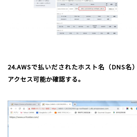
24.AWSで払いだされたホスト名（DNS名
アクセス可能か確認する。