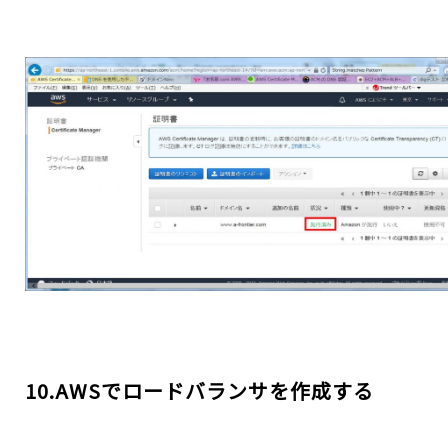
10.AWSでロードバランサを作成する