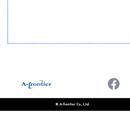
CONTACT
お問い合わせ
© A-frontier Co., Ltd.