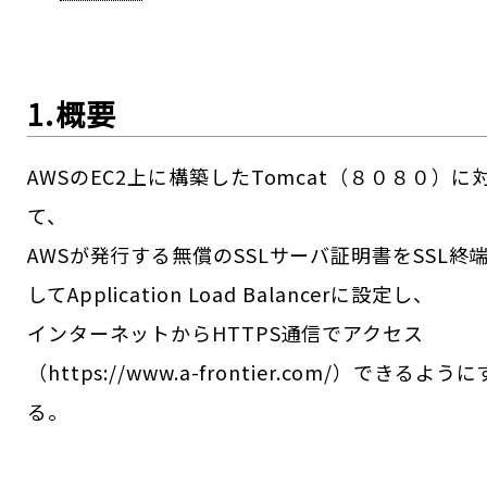
1.概要
AWSのEC2上に構築したTomcat（８０８０）に
て、
AWSが発行する無償のSSLサーバ証明書をSSL終
してApplication Load Balancerに設定し、
インターネットからHTTPS通信でアクセス
（https://www.a-frontier.com/）できるように
る。