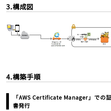
3.構成図
4.構築手順
「AWS Certificate Manager」での
書発行