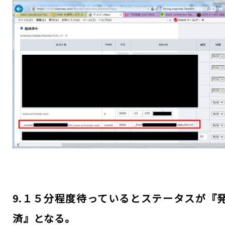
9.１５分程度待っているとステータスが『
済』となる。