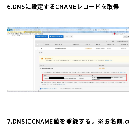
6.DNSに設定するCNAMEレコードを取得
7.DNSにCNAME値を登録する。※お名前.c