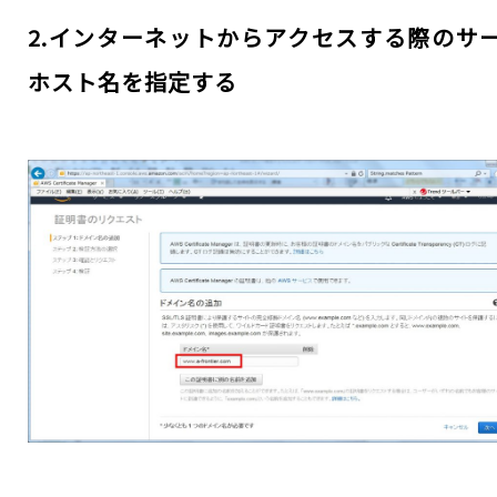
2.インターネットからアクセスする際のサ
ホスト名を指定する