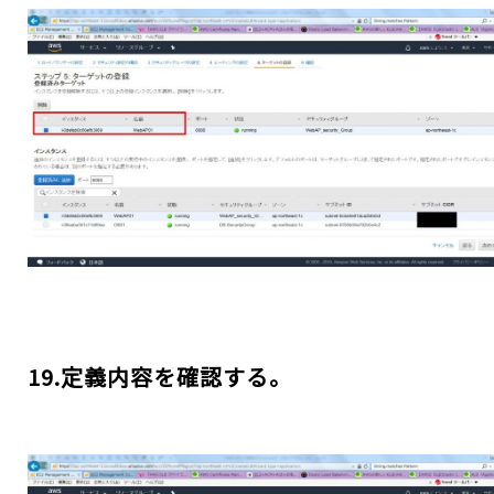
19.定義内容を確認する。