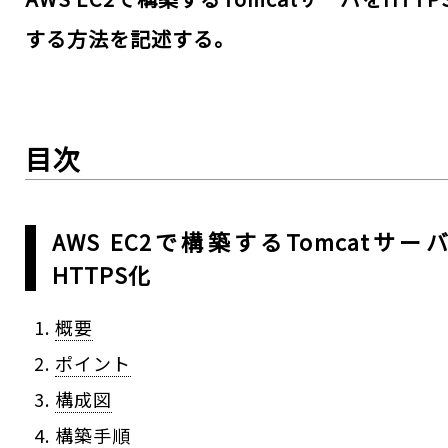
する方法を記述する。
目次
AWS EC2で構築するTomcatサー
HTTPS化
概要
ポイント
構成図
構築手順