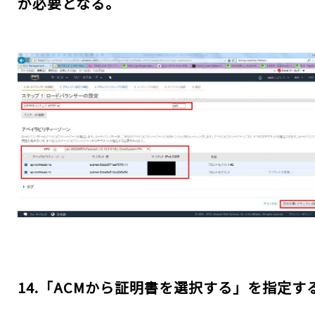
が必要となる。
14.「ACMから証明書を選択する」を指定す