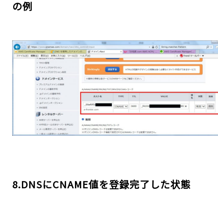
の例
8.DNSにCNAME値を登録完了した状態