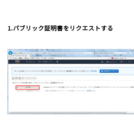
1.パブリック証明書をリクエストする