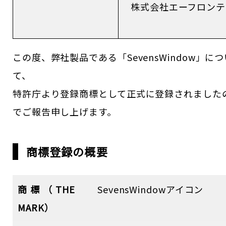
株式会社エーフロンテ
この度、弊社製品である「SevensWindow」につ
て、
特許庁より登録商標として正式に登録されました
でご報告申し上げます。
商標登録の概要
商標（THE
SevensWindowアイコン
MARK）