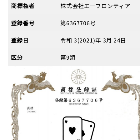
商標権者
株式会社エーフロンティア
登録番号
第6367706号
登録日
令和 3(2021)年 3月 24日
区分
第9類