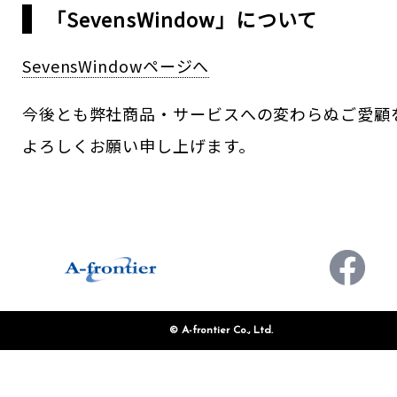
「SevensWindow」について
SevensWindowページへ
今後とも弊社商品・サービスへの変わらぬご愛顧
よろしくお願い申し上げます。
CONTACT
お問い合わせ
© A-frontier Co., Ltd.