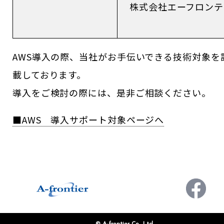
株式会社エーフロンテ
AWS導入の際、当社がお手伝いできる技術対象を
載しております。
導入をご検討の際には、是非ご相談ください。
■AWS 導入サポート対象ページへ