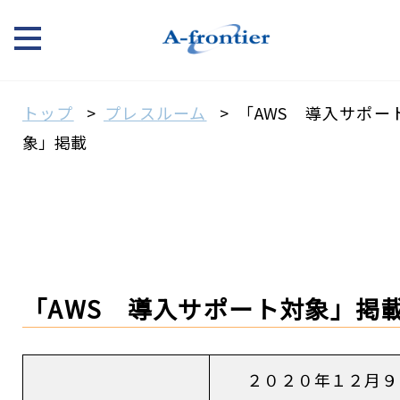
トップ
プレスルーム
「AWS 導入サポー
象」掲載
「AWS 導入サポート対象」掲
２０２０年１２月９